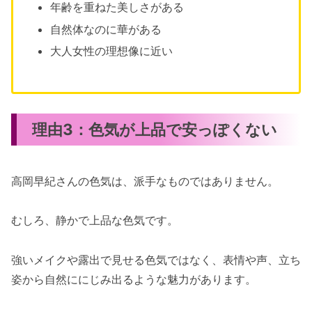
年齢を重ねた美しさがある
自然体なのに華がある
大人女性の理想像に近い
理由3：色気が上品で安っぽくない
高岡早紀さんの色気は、派手なものではありません。
むしろ、静かで上品な色気です。
強いメイクや露出で見せる色気ではなく、表情や声、立ち
姿から自然ににじみ出るような魅力があります。