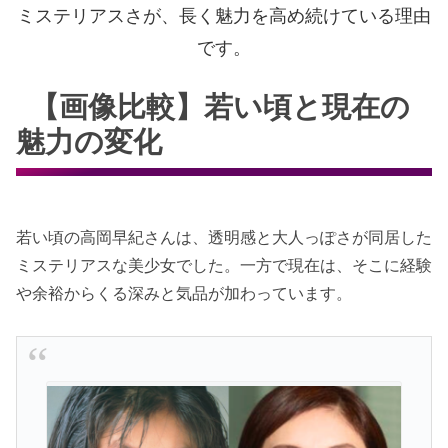
ミステリアスさが、長く魅力を高め続けている理由
です。
【画像比較】若い頃と現在の
魅力の変化
若い頃の高岡早紀さんは、透明感と大人っぽさが同居した
ミステリアスな美少女でした。一方で現在は、そこに経験
や余裕からくる深みと気品が加わっています。