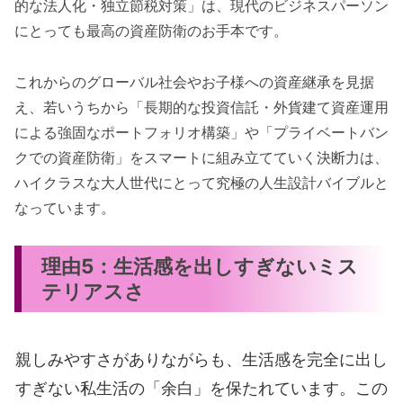
的な法人化・独立節税対策」は、現代のビジネスパーソン
にとっても最高の資産防衛のお手本です。
これからのグローバル社会やお子様への資産継承を見据
え、若いうちから「長期的な投資信託・外貨建て資産運用
による強固なポートフォリオ構築」や「プライベートバン
クでの資産防衛」をスマートに組み立てていく決断力は、
ハイクラスな大人世代にとって究極の人生設計バイブルと
なっています。
理由5：生活感を出しすぎないミス
テリアスさ
親しみやすさがありながらも、生活感を完全に出し
すぎない私生活の「余白」を保たれています。この