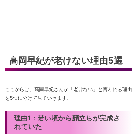
高岡早紀が老けない理由5選
ここからは、高岡早紀さんが「老けない」と言われる理由
を5つに分けて見ていきます。
理由1：若い頃から顔立ちが完成さ
れていた