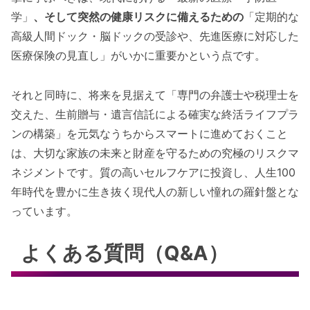
学」
、そして突然の健康リスクに備えるための
「定期的な
高級人間ドック・脳ドックの受診や、先進医療に対応した
医療保険の見直し」がいかに重要かという点です。
それと同時に、将来を見据えて「専門の弁護士や税理士を
交えた、生前贈与・遺言信託による確実な終活ライフプラ
ンの構築」を元気なうちからスマートに進めておくこと
は、大切な家族の未来と財産を守るための究極のリスクマ
ネジメントです。質の高いセルフケアに投資し、人生100
年時代を豊かに生き抜く現代人の新しい憧れの羅針盤とな
っています。
よくある質問（Q&A）