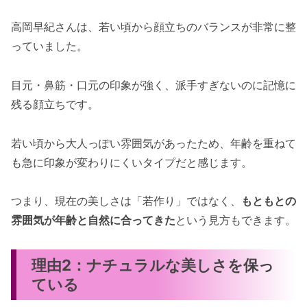
高岡早紀さんは、若い頃から顔立ちのバランスが非常に整
っていました。
目元・鼻筋・口元の印象が強く、派手すぎないのに記憶に
残る顔立ちです。
若い頃から大人っぽい雰囲気があったため、年齢を重ねて
も急に印象が変わりにくいタイプだと感じます。
つまり、現在の美しさは「若作り」ではなく、
もともとの
雰囲気が年齢と自然に合ってきた
という見方もできます。
理由2：ナチュラルな美しさを保っ
ている