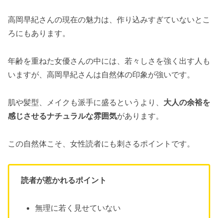
高岡早紀さんの現在の魅力は、作り込みすぎていないとこ
ろにもあります。
年齢を重ねた女優さんの中には、若々しさを強く出す人も
いますが、高岡早紀さんは自然体の印象が強いです。
肌や髪型、メイクも派手に盛るというより、
大人の余裕を
感じさせるナチュラルな雰囲気
があります。
この自然体こそ、女性読者にも刺さるポイントです。
読者が惹かれるポイント
無理に若く見せていない