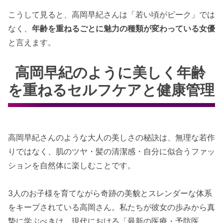
こうして見ると、高岡早紀さんは「若い頃がピーク」では
なく、
年齢を重ねるごとに魅力の種類が変わっている女優
と言えます。
高岡早紀のように美しく年齢
を重ねるセルフケアと健康管理
高岡早紀さんのような大人の美しさの秘訣は、無理な若作
りではなく、肌のツヤ・髪の清潔感・自分に似合うファッ
ションを自然体に楽しむことです。
3人のお子様を育てながら奇跡の美貌とスレンダーな体系
をキープされている高岡さん。私たちが彼女の歩みから真
摯に学ぶべきは、現代における「最新の医療・予防医