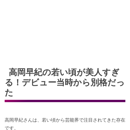
高岡早紀の若い頃が美人すぎ
る！デビュー当時から別格だっ
た
高岡早紀さんは、若い頃から芸能界で注目されてきた存在
です。