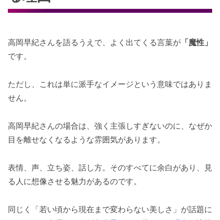
高岡早紀さんを語るうえで、よく出てくる言葉が
「魔性」
です。
ただし、これは単に派手なイメージという意味ではありま
せん。
高岡早紀さんの場合は、強く主張しすぎないのに、なぜか
目を離せなくなるような雰囲気があります。
表情、声、立ち姿、話し方。そのすべてに余白があり、見
る人に想像させる魅力があるのです。
同じく「若い頃から現在まで変わらない美しさ」が話題に