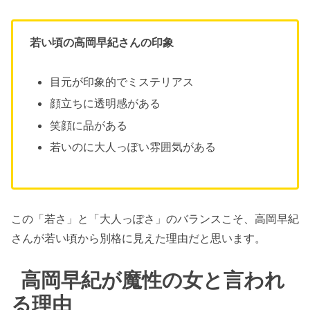
若い頃の高岡早紀さんの印象
目元が印象的でミステリアス
顔立ちに透明感がある
笑顔に品がある
若いのに大人っぽい雰囲気がある
この「若さ」と「大人っぽさ」のバランスこそ、高岡早紀
さんが若い頃から別格に見えた理由だと思います。
高岡早紀が魔性の女と言われ
る理由