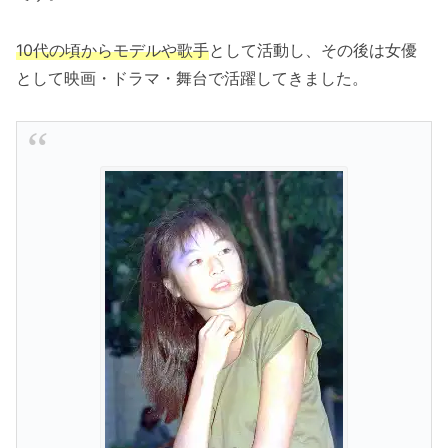
10代の頃からモデルや歌手
として活動し、その後は女優
として映画・ドラマ・舞台で活躍してきました。