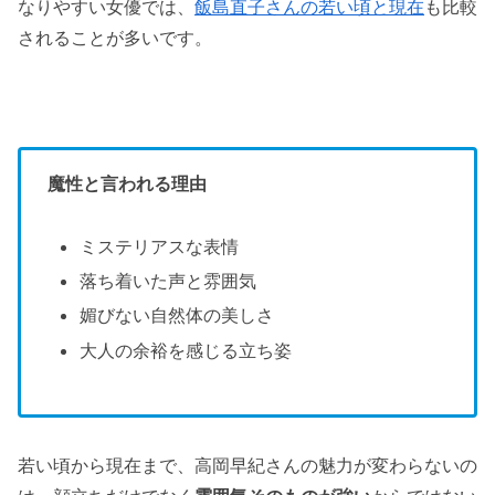
なりやすい女優では、
飯島直子さんの若い頃と現在
も比較
されることが多いです。
魔性と言われる理由
ミステリアスな表情
落ち着いた声と雰囲気
媚びない自然体の美しさ
大人の余裕を感じる立ち姿
若い頃から現在まで、高岡早紀さんの魅力が変わらないの