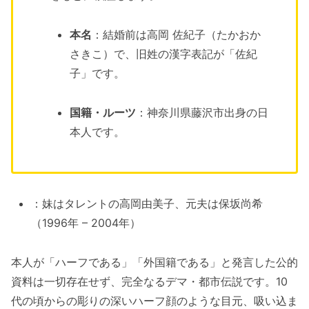
本名
：結婚前は高岡 佐紀子（たかおか
さきこ）で、旧姓の漢字表記が「佐紀
子」です。
国籍・ルーツ
：神奈川県藤沢市出身の日
本人です。
：妹はタレントの高岡由美子、元夫は保坂尚希
（1996年 – 2004年）
本人が「ハーフである」「外国籍である」と発言した公的
資料は一切存在せず、完全なるデマ・都市伝説です。10
代の頃からの彫りの深いハーフ顔のような目元、吸い込ま