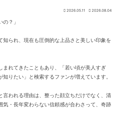
2026.05.11
2026.08.04
いの？」
て知られ、現在も圧倒的な上品さと美しい印象を
しまれてきたこともあり、「若い頃が美人すぎ
が知りたい」と検索するファンが増えています。
と言われる理由は、整った顔立ちだけでなく、清
囲気・長年変わらない信頼感が合わさって、奇跡