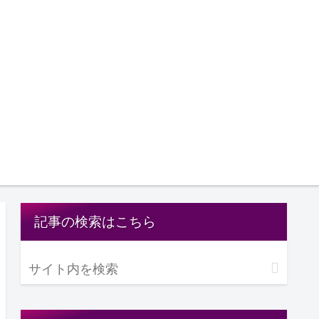
記事の検索はこちら