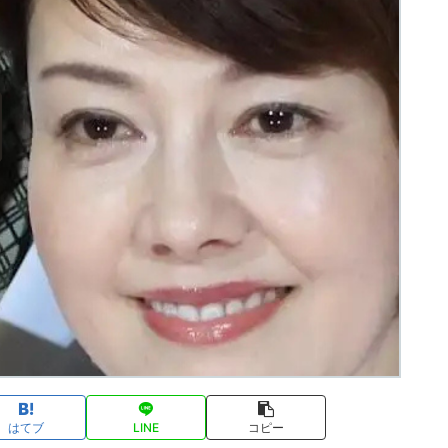
はてブ
LINE
コピー