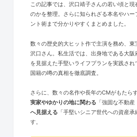
この記事では、沢口靖子さんの若い頃と現
のかを整理。さらに知られざる本名やハー
ント術まで分かりやすくまとめました。
数々の歴史的大ヒット作で主演を務め、東
沢口さん。私生活では、出身地である大阪
を見据えた手堅いライフプランを実践され
国籍の噂の真相を徹底調査。
さらに、数々の名作や長年のCMがもたら
実家やゆかりの地に関わる
「強固な不動産
へ見据える
「手堅いシニア世代への資産承
す。