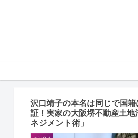
沢口靖子の本名は同じで国籍
証！実家の大阪堺不動産土地
ネジメント術」
エンタメ