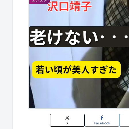
X
Facebook