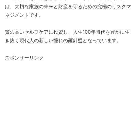
は、大切な家族の未来と財産を守るための究極のリスクマ
ネジメントです。
質の高いセルフケアに投資し、人生100年時代を豊かに生
き抜く現代人の新しい憧れの羅針盤となっています。
スポンサーリンク