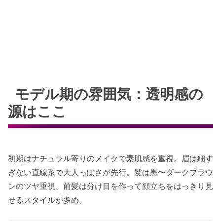
モデル期の雰囲気：透明感の
源はここ
初期はナチュラル寄りのメイクで素肌感を重視。眉は細す
ぎない直線系で大人っぽさが先行。髪は黒〜ダークブラウ
ンのツヤ重視、前髪は分け目を作って顔立ちをはっきり見
せるスタイルが多め。