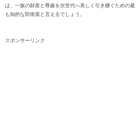
は、一族の財産と尊厳を次世代へ美しく引き継ぐための最
も知的な防衛策と言えるでしょう。
スポンサーリンク