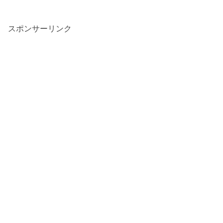
スポンサーリンク