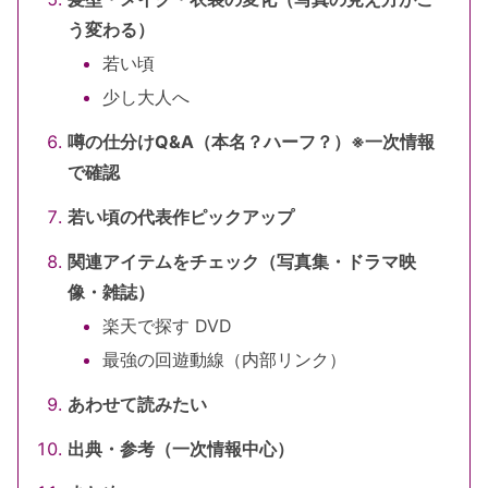
う変わる）
若い頃
少し大人へ
噂の仕分けQ&A（本名？ハーフ？）※一次情報
で確認
若い頃の代表作ピックアップ
関連アイテムをチェック（写真集・ドラマ映
像・雑誌）
楽天で探す DVD
最強の回遊動線（内部リンク）
あわせて読みたい
出典・参考（一次情報中心）