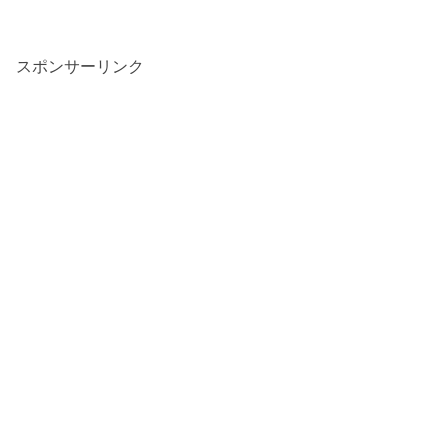
スポンサーリンク