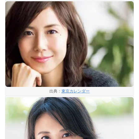
出典：
東京カレンダー