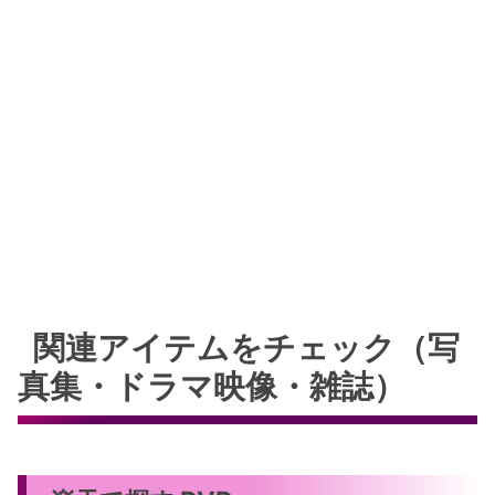
関連アイテムをチェック（写
真集・ドラマ映像・雑誌）