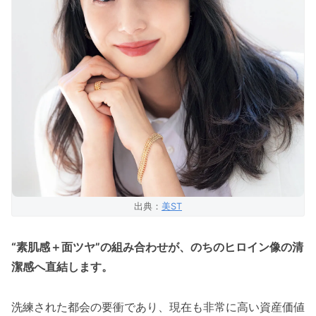
出典：
美ST
“素肌感＋面ツヤ”の組み合わせが、のちのヒロイン像の清
潔感へ直結します。
洗練された都会の要衝であり、現在も非常に高い資産価値