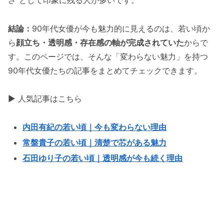
結論：
90年代女優が今も魅力的に見えるのは、若い頃か
ら
顔立ち・透明感・存在感の軸が完成されていた
からで
す。このページでは、そんな「変わらない魅力」を持つ
90年代女優たちの記事をまとめてチェックできます。
▶ 人気記事はこちら
内田有紀の若い頃｜今も変わらない理由
常盤貴子の若い頃｜清楚で芯がある魅力
石田ゆり子の若い頃｜透明感が今も続く理由