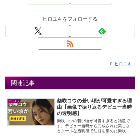
ヒロユキをフォローする
ヒロユキ
関連記事
柴咲コウの若い頃が可愛すぎる理
エンタメ
由【画像で振り返るデビュー当時
の透明感】
柴咲コウの若い頃が可愛すぎると話題で
す。デビュー当時から完成された美しさ
とクールな透明感で注目を集めた柴咲コ
ウ。若い頃の魅力や人気の理由を画像と