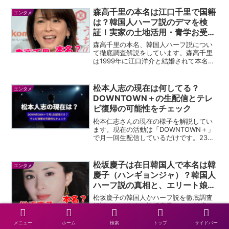
ともに振り返ります。
森高千里の本名は江口千里で国籍
エンタメ
は？韓国人ハーフ説のデマを検
証！実家の土地活用・青学お受験
から学ぶ「驚異の印税＆英才教育
森高千里の本名、韓国人ハーフ説につい
投資術」
て徹底調査解説をしています。森高千里
は1999年に江口洋介と結婚されて本名は
江口千里になりました。芸名は旧姓の森
高千里を名のっています。森高千里の韓
国人ハーフ説の噂はデマで純粋な日本人
松本人志の現在は何してる？
エンタメ
です。
DOWNTOWN＋の生配信とテレ
ビ復帰の可能性をチェック
松本仁志さんの現在の様子を解説してい
ます。現在の活動は「DOWNTOWN＋」
で月一回生配信しているだけです。23年
に週刊誌に松本人志さんの性加害を訴え
る記事が掲載されたことで、発行元の文
藝春秋などを名誉毀損で提訴しました
松坂慶子は在日韓国人で本名は韓
エンタメ
が、24年に訴訟取り下げています。
慶子（ハンギョンジャ）？韓国人
ハーフ説の真相と、エリート娘た
ちのハワイ美術留学＆100歳母を
松坂慶子の韓国人かハーフ説を徹底調査
看取った感動の介護劇！
解説しています。松坂慶子さんは12歳ま
で韓国籍で本名はハンギョンジョといい
ます。お父さんが韓国籍で、お母さんは
メニュー
ホーム
検索
トップ
サイドバー