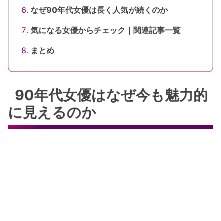
なぜ90年代女優は長く人気が続くのか
気になる女優からチェック｜関連記事一覧
まとめ
90年代女優はなぜ今も魅力的
に見えるのか