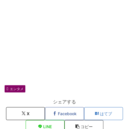
エンタメ
シェアする
X
Facebook
はてブ
LINE
コピー