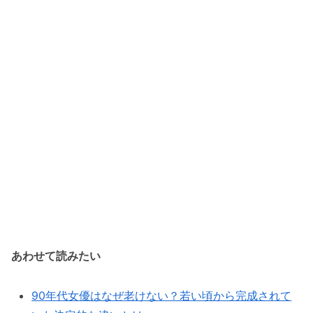
あわせて読みたい
90年代女優はなぜ老けない？若い頃から完成されて