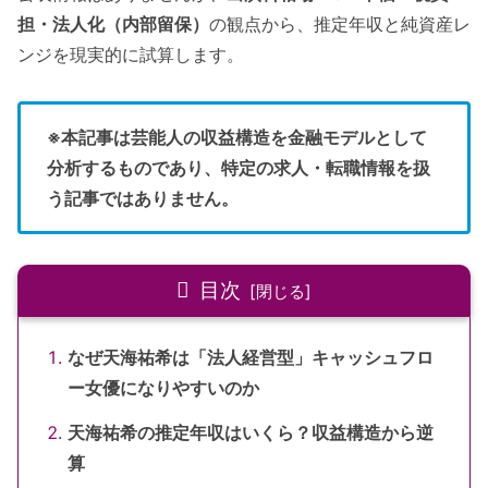
担・法人化（内部留保）
の観点から、推定年収と純資産レ
ンジを現実的に試算します。
※本記事は芸能人の収益構造を金融モデルとして
分析するものであり、特定の求人・転職情報を扱
う記事ではありません。
目次
なぜ天海祐希は「法人経営型」キャッシュフロ
ー女優になりやすいのか
天海祐希の推定年収はいくら？収益構造から逆
算