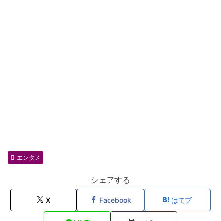
エンタメ
シェアする
X
Facebook
はてブ