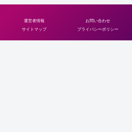
運営者情報
お問い合わせ
サイトマップ
プライバシーポリシー