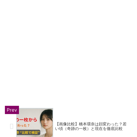
【画像比較】橋本環奈は顔変わった？若
い頃（奇跡の一枚）と現在を徹底比較