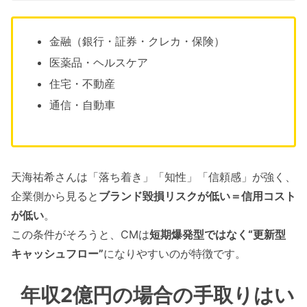
金融（銀行・証券・クレカ・保険）
医薬品・ヘルスケア
住宅・不動産
通信・自動車
天海祐希さんは「落ち着き」「知性」「信頼感」が強く、
企業側から見ると
ブランド毀損リスクが低い＝信用コスト
が低い
。
この条件がそろうと、CMは
短期爆発型ではなく“更新型
キャッシュフロー”
になりやすいのが特徴です。
年収2億円の場合の手取りはい