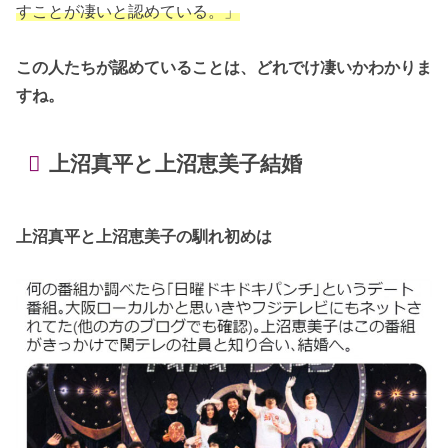
すことが凄いと認めている。」
この人たちが認めていることは、どれでけ凄いかわかりま
すね。
上沼真平と上沼恵美子結婚
上沼真平と上沼恵美子の馴れ初めは