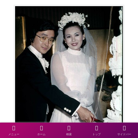
メニュー
ホーム
検索
トップ
サイドバー