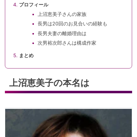
プロフィール
上沼恵美子さんの家族
長男は20回のお見合いの経験も
長男夫妻の離婚理由は
次男裕次郎さんは構成作家
まとめ
上沼恵美子の本名は