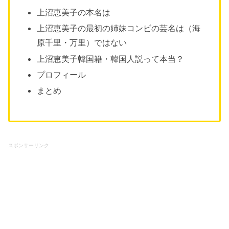
上沼恵美子の本名は
上沼恵美子の最初の姉妹コンビの芸名は（海
原千里・万里）ではない
上沼恵美子韓国籍・韓国人説って本当？
プロフィール
まとめ
スポンサーリンク