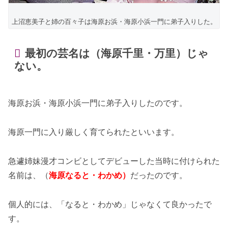
上沼恵美子と姉の百々子は海原お浜・海原小浜一門に弟子入りした。
最初の芸名は（海原千里・万里）じゃ
ない。
海原お浜・海原小浜一門に弟子入りしたのです。
海原一門に入り厳しく育てられたといいます。
急遽姉妹漫才コンビとしてデビューした当時に付けられた
名前は、（
海原なると・わかめ）
だったのです。
個人的には、「なると・わかめ」じゃなくて良かったで
す。