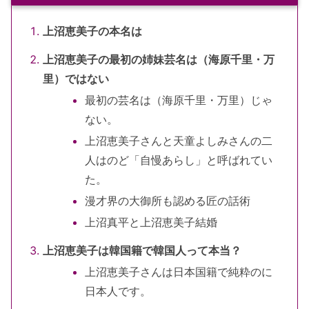
上沼恵美子の本名は
上沼恵美子の最初の姉妹芸名は（海原千里・万
里）ではない
最初の芸名は（海原千里・万里）じゃ
ない。
上沼恵美子さんと天童よしみさんの二
人はのど「自慢あらし」と呼ばれてい
た。
漫才界の大御所も認める匠の話術
上沼真平と上沼恵美子結婚
上沼恵美子は韓国籍で韓国人って本当？
上沼恵美子さんは日本国籍で純粋のに
日本人です。