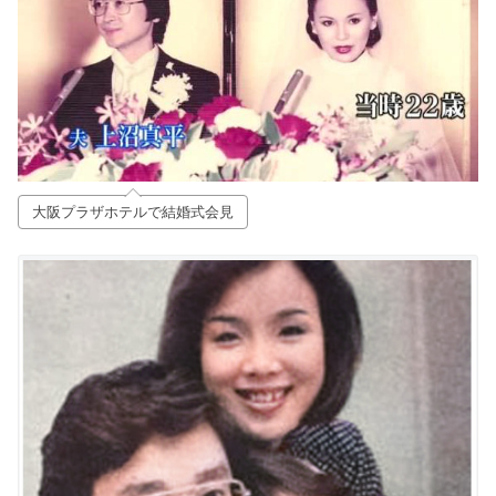
大阪プラザホテルで結婚式会見