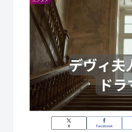
X
Facebook