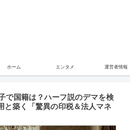
ホーム
エンタメ
運営者情報
子で国籍は？ハーフ説のデマを検
用と築く「驚異の印税＆法人マネ