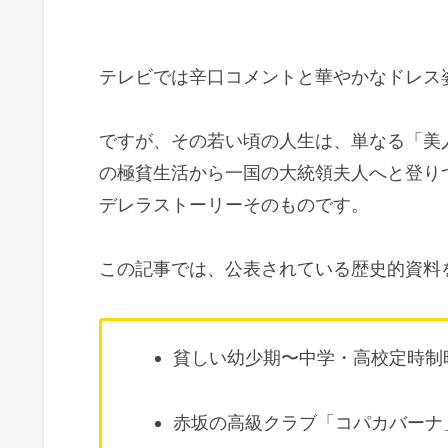
テレビでは辛口コメントと華やかなドレス
ですが、その若い頃の人生は、単なる「美
の極貧生活から一国の大統領夫人へと登り
デレラストーリーそのものです。
この記事では、公表されている歴史的資料
貧しい幼少期〜中学・高校定時制
赤坂の高級クラブ「コパカバーナ」