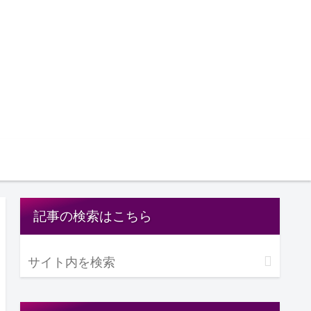
記事の検索はこちら