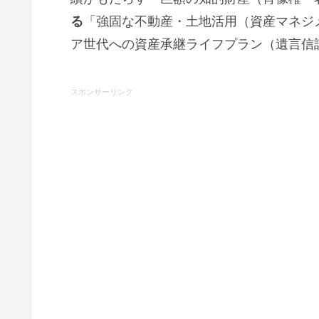
る
「強固な不動産・土地活用（資産マネジ
ア世代への資産承継ライフプラン（遺言信
スポンサーリンク