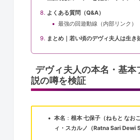
よくある質問（Q&A）
最強の回遊動線（内部リンク）
まとめ｜若い頃のデヴィ夫人は生き
デヴィ夫人の本名・基本
説の噂を検証
本名
：
根本 七保子（ねもと なお
ィ・スカルノ（Ratna Sari Dewi S