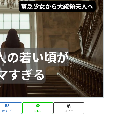
はてブ
LINE
コピー