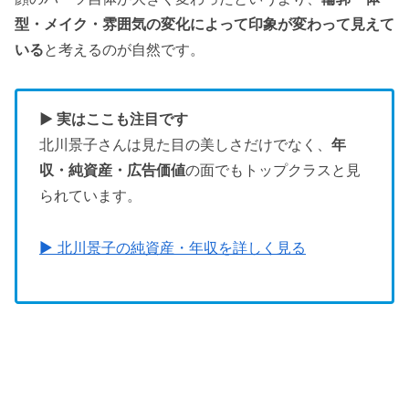
型・メイク・雰囲気の変化によって印象が変わって見えて
いる
と考えるのが自然です。
▶ 実はここも注目です
北川景子さんは見た目の美しさだけでなく、
年
収・純資産・広告価値
の面でもトップクラスと見
られています。
▶ 北川景子の純資産・年収を詳しく見る