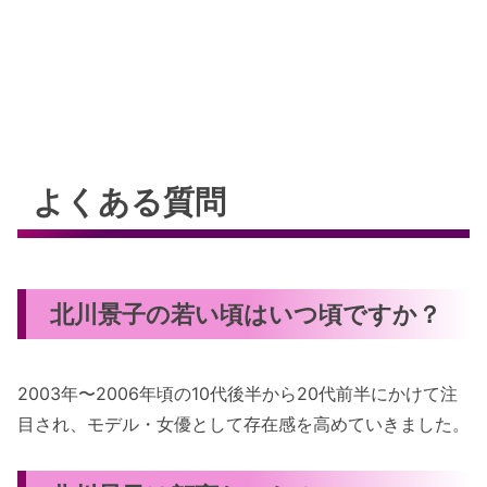
よくある質問
北川景子の若い頃はいつ頃ですか？
2003年〜2006年頃の10代後半から20代前半にかけて注
目され、モデル・女優として存在感を高めていきました。