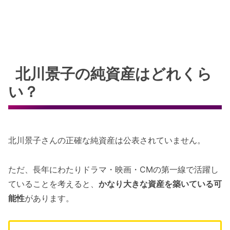
北川景子の純資産はどれくら
い？
北川景子さんの正確な純資産は公表されていません。
ただ、長年にわたりドラマ・映画・CMの第一線で活躍し
ていることを考えると、
かなり大きな資産を築いている可
能性
があります。