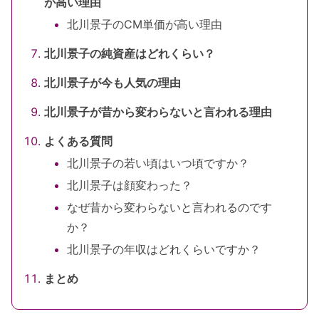
が高い理由
北川景子のCM単価が高い理由
北川景子の純資産はどれくらい？
北川景子が今も人気の理由
北川景子が昔から変わらないと言われる理由
よくある質問
北川景子の若い頃はいつ頃ですか？
北川景子は顔変わった？
なぜ昔から変わらないと言われるのです
か？
北川景子の年収はどれくらいですか？
まとめ