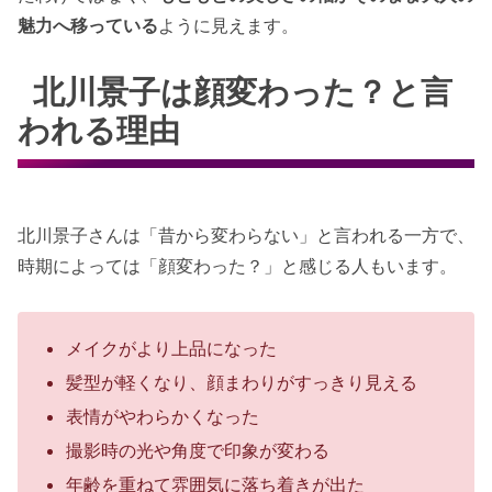
魅力へ移っている
ように見えます。
北川景子は顔変わった？と言
われる理由
北川景子さんは「昔から変わらない」と言われる一方で、
時期によっては「顔変わった？」と感じる人もいます。
メイクがより上品になった
髪型が軽くなり、顔まわりがすっきり見える
表情がやわらかくなった
撮影時の光や角度で印象が変わる
年齢を重ねて雰囲気に落ち着きが出た