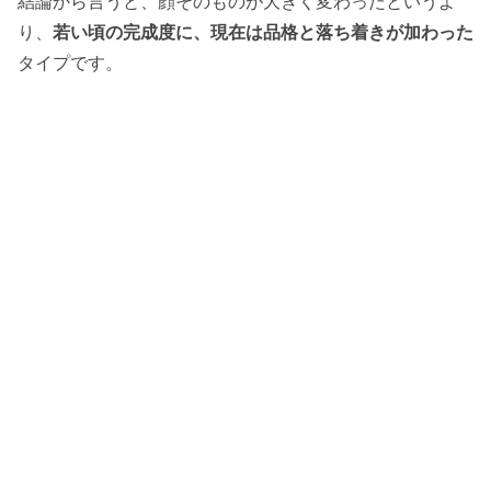
結論から言うと、顔そのものが大きく変わったというよ
り、
若い頃の完成度に、現在は品格と落ち着きが加わった
タイプです。