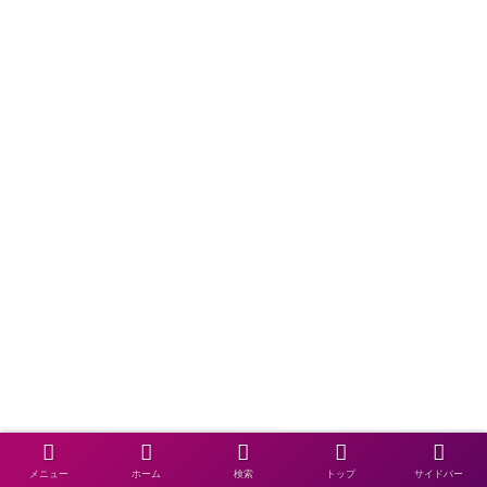
メニュー
ホーム
検索
トップ
サイドバー