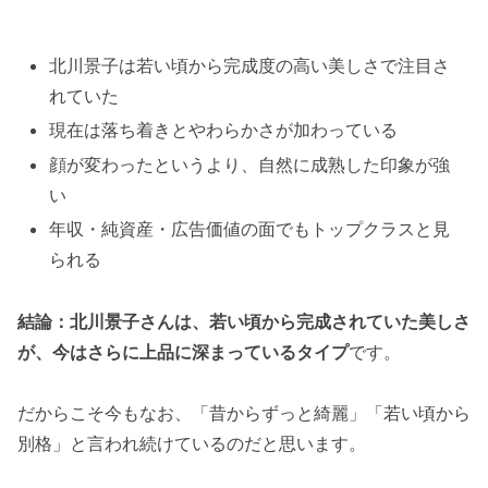
北川景子は若い頃から完成度の高い美しさで注目さ
れていた
現在は落ち着きとやわらかさが加わっている
顔が変わったというより、自然に成熟した印象が強
い
年収・純資産・広告価値の面でもトップクラスと見
られる
結論：北川景子さんは、若い頃から完成されていた美しさ
が、今はさらに上品に深まっているタイプ
です。
だからこそ今もなお、「昔からずっと綺麗」「若い頃から
別格」と言われ続けているのだと思います。