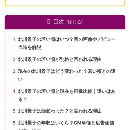
目次
北川景子の若い頃はいつ？昔の画像やデビュー
当時を解説
北川景子の若い頃が別格と言われる理由
現在の北川景子はどう変わった？若い頃との違
い
北川景子の若い頃と現在を画像比較｜違いはあ
る？
北川景子は顔変わった？と言われる理由
北川景子の年収はいくら？CM単価と広告価値