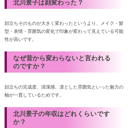
北川景子は顔変わった？
顔立ちそのものが大きく変わったというより、メイク・髪
型・表情・雰囲気の変化で印象が変わって見えている可能
性が高いです。
なぜ昔から変わらないと言われる
のですか？
顔立ちの完成度、清潔感、凛とした雰囲気といった魅力の
軸が一貫しているためです。
北川景子の年収はどれくらいです
か？