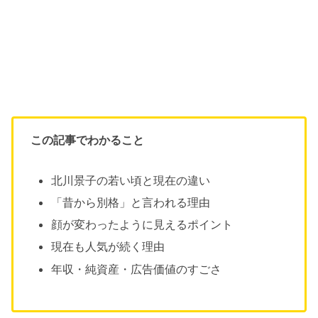
この記事でわかること
北川景子の若い頃と現在の違い
「昔から別格」と言われる理由
顔が変わったように見えるポイント
現在も人気が続く理由
年収・純資産・広告価値のすごさ