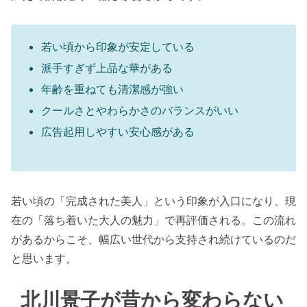
若い頃から印象が安定している
派手すぎず上品な華がある
年齢を重ねても清潔感が強い
クールさとやわらかさのバランスがいい
広告起用しやすい安心感がある
若い頃の「完成された美人」という印象が入口になり、現
在の「落ち着いた大人の魅力」で再評価される。この流れ
があるからこそ、幅広い世代から支持され続けているのだ
と思います。
北川景子が昔から変わらない