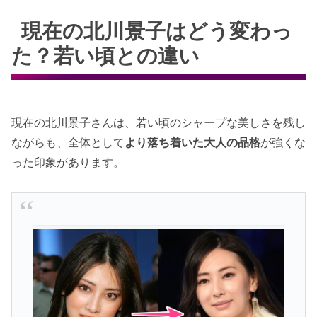
現在の北川景子はどう変わっ
た？若い頃との違い
現在の北川景子さんは、若い頃のシャープな美しさを残し
ながらも、全体として
より落ち着いた大人の品格
が強くな
った印象があります。