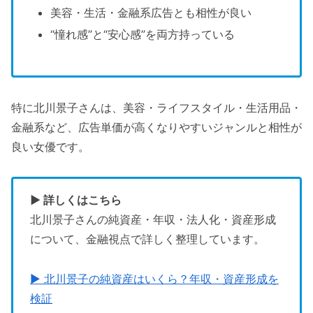
美容・生活・金融系広告とも相性が良い
“憧れ感”と“安心感”を両方持っている
特に北川景子さんは、美容・ライフスタイル・生活用品・
金融系など、広告単価が高くなりやすいジャンルと相性が
良い女優です。
▶ 詳しくはこちら
北川景子さんの純資産・年収・法人化・資産形成
について、金融視点で詳しく整理しています。
▶ 北川景子の純資産はいくら？年収・資産形成を
検証