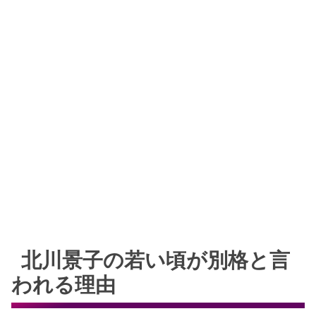
北川景子の若い頃が別格と言
われる理由