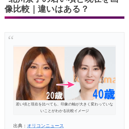
像比較｜違いはある？
若い頃と現在を比べても、印象の軸が大きく変わっていな
いことがわかる比較イメージ
出典：
オリコンニュース