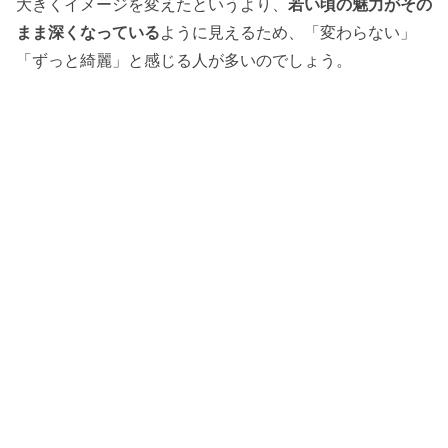
大きくイメージを変えたというより、
若い頃の魅力がその
まま深くなっている
ように見えるため、「変わらない」
「ずっと綺麗」と感じる人が多いのでしょう。