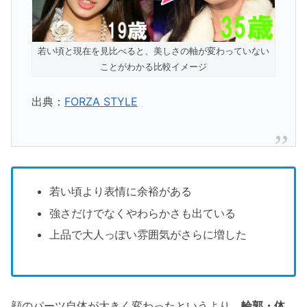
若い頃と現在を見比べると、美しさの軸が変わっていない
ことがわかる比較イメージ
出典：
FORZA STYLE
若い頃より表情に余裕がある
強さだけでなくやわらかさも出ている
上品で大人っぽい雰囲気がさらに増した
顔のパーツ自体が大きく変わったというより、
輪郭・体