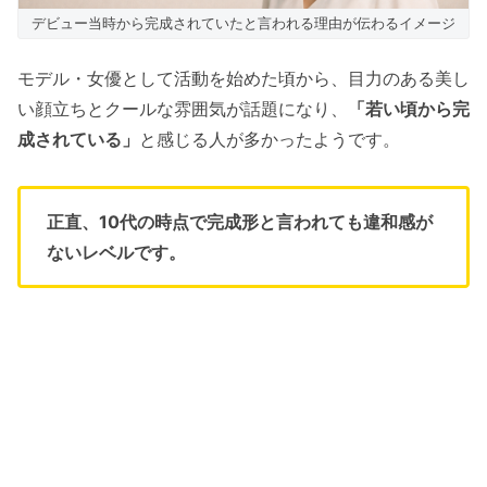
デビュー当時から完成されていたと言われる理由が伝わるイメージ
モデル・女優として活動を始めた頃から、目力のある美し
い顔立ちとクールな雰囲気が話題になり、
「若い頃から完
成されている」
と感じる人が多かったようです。
正直、10代の時点で完成形と言われても違和感が
ないレベルです。