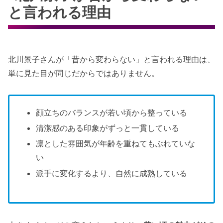
と言われる理由
北川景子さんが「昔から変わらない」と言われる理由は、
単に見た目が同じだからではありません。
顔立ちのバランスが若い頃から整っている
清潔感のある印象がずっと一貫している
凛とした雰囲気が年齢を重ねてもぶれていな
い
派手に変化するより、自然に成熟している