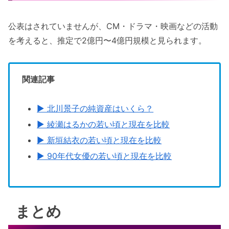
公表はされていませんが、CM・ドラマ・映画などの活動
を考えると、推定で2億円〜4億円規模と見られます。
関連記事
▶ 北川景子の純資産はいくら？
▶ 綾瀬はるかの若い頃と現在を比較
▶ 新垣結衣の若い頃と現在を比較
▶ 90年代女優の若い頃と現在を比較
まとめ